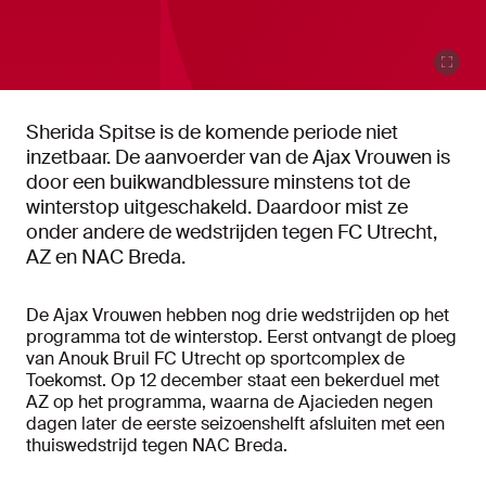
Sherida Spitse is de komende periode niet
inzetbaar. De aanvoerder van de Ajax Vrouwen is
door een buikwandblessure minstens tot de
winterstop uitgeschakeld. Daardoor mist ze
onder andere de wedstrijden tegen FC Utrecht,
AZ en NAC Breda.
De Ajax Vrouwen hebben nog drie wedstrijden op het
programma tot de winterstop. Eerst ontvangt de ploeg
van Anouk Bruil FC Utrecht op sportcomplex de
Toekomst. Op 12 december staat een bekerduel met
AZ op het programma, waarna de Ajacieden negen
dagen later de eerste seizoenshelft afsluiten met een
thuiswedstrijd tegen NAC Breda.