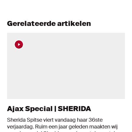
Gerelateerde artikelen
Ajax Special | SHERIDA
Sherida Spitse viert vandaag haar 36ste
verjaardag. Ruim een jaar geleden maakten wij