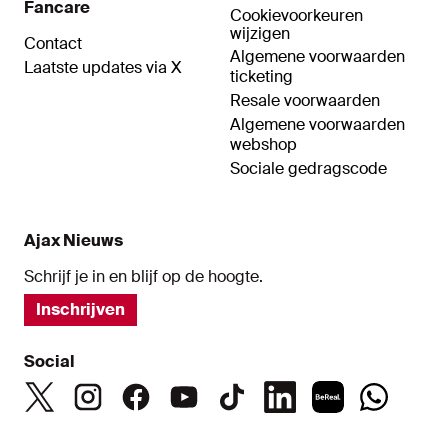
Fancare
Cookievoorkeuren
wijzigen
Contact
Algemene voorwaarden
Laatste updates via X
ticketing
Resale voorwaarden
Algemene voorwaarden
webshop
Sociale gedragscode
Ajax Nieuws
Schrijf je in en blijf op de hoogte.
Inschrijven
Social