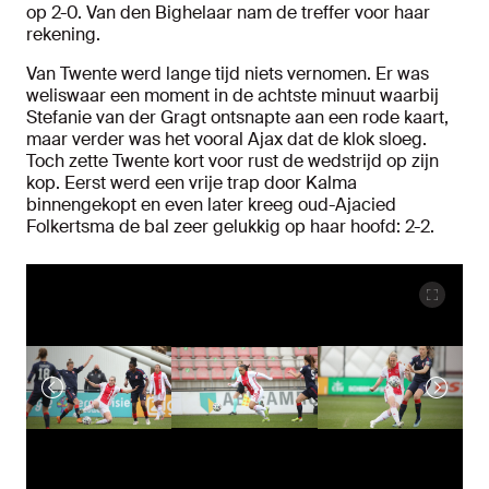
op 2-0. Van den Bighelaar nam de treffer voor haar
rekening.
Van Twente werd lange tijd niets vernomen. Er was
weliswaar een moment in de achtste minuut waarbij
Stefanie van der Gragt ontsnapte aan een rode kaart,
maar verder was het vooral Ajax dat de klok sloeg.
Toch zette Twente kort voor rust de wedstrijd op zijn
kop. Eerst werd een vrije trap door Kalma
binnengekopt en even later kreeg oud-Ajacied
Folkertsma de bal zeer gelukkig op haar hoofd: 2-2.