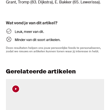
Grant, Tromp (83. Dijkstra), E. Bakker (65. Lewerissa).
Wat vond je van dit artikel?
Leuk, meer van dit.
Minder van dit soort artikelen.
Deze resultaten helpen ons jouw persoonlijke feeds te personaliseren,
zodat we nieuws en artikelen kunnen tonen waar jij interesse in hebt.
Gerelateerde artikelen