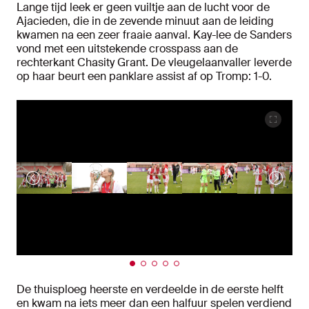
Lange tijd leek er geen vuiltje aan de lucht voor de
Ajacieden, die in de zevende minuut aan de leiding
kwamen na een zeer fraaie aanval. Kay-lee de Sanders
vond met een uitstekende crosspass aan de
rechterkant Chasity Grant. De vleugelaanvaller leverde
op haar beurt een panklare assist af op Tromp: 1-0.
De thuisploeg heerste en verdeelde in de eerste helft
en kwam na iets meer dan een halfuur spelen verdiend