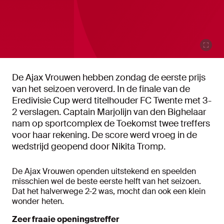
De Ajax Vrouwen hebben zondag de eerste prijs
van het seizoen veroverd. In de finale van de
Eredivisie Cup werd titelhouder FC Twente met 3-
2 verslagen. Captain Marjolijn van den Bighelaar
nam op sportcomplex de Toekomst twee treffers
voor haar rekening. De score werd vroeg in de
wedstrijd geopend door Nikita Tromp.
De Ajax Vrouwen openden uitstekend en speelden
misschien wel de beste eerste helft van het seizoen.
Dat het halverwege 2-2 was, mocht dan ook een klein
wonder heten.
Zeer fraaie openingstreffer