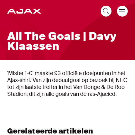
NL
All The Goals | Davy
Klaassen
'Mister 1-0' maakte 93 officiële doelpunten in het
Ajax-shirt. Van zijn debuutgoal op bezoek bij NEC
tot zijn laatste treffer in het Van Donge & De Roo
Stadion; dit zijn alle goals van de ras-Ajacied.
Gerelateerde artikelen