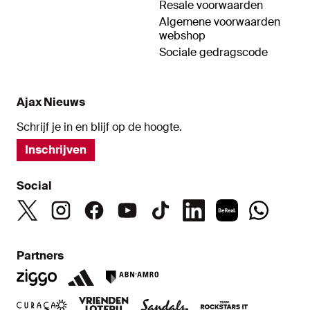
Resale voorwaarden
Algemene voorwaarden
webshop
Sociale gedragscode
Ajax Nieuws
Schrijf je in en blijf op de hoogte.
Inschrijven
Social
Partners