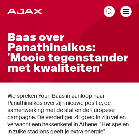
NL
Baas over
Panathinaikos:
'Mooie tegenstander
met kwaliteiten'
We spreken Youri Baas in aanloop naar
Panathinaikos over zijn nieuwe positie, de
samenwerking met de staf en de Europese
campagne. De verdediger zit goed in zijn vel en
verwacht een heksenketel in Athene. "Het spelen
in zulke stadions geeft je extra energie".