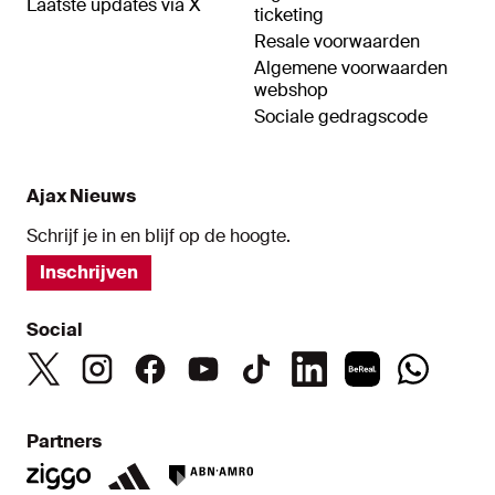
Laatste updates via X
ticketing
Resale voorwaarden
Algemene voorwaarden
webshop
Sociale gedragscode
Ajax Nieuws
Schrijf je in en blijf op de hoogte.
Inschrijven
Social
Partners