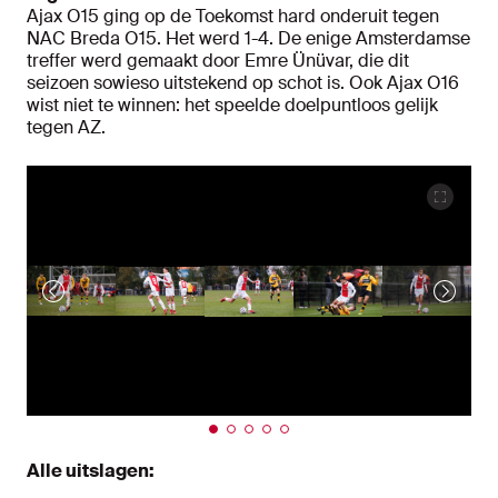
Ajax O15 ging op de Toekomst hard onderuit tegen
NAC Breda O15. Het werd 1-4. De enige Amsterdamse
treffer werd gemaakt door Emre Ünüvar, die dit
seizoen sowieso uitstekend op schot is. Ook Ajax O16
wist niet te winnen: het speelde doelpuntloos gelijk
tegen AZ.
Alle uitslagen: