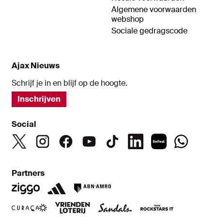
Algemene voorwaarden
webshop
Sociale gedragscode
Ajax Nieuws
Schrijf je in en blijf op de hoogte.
Inschrijven
Social
Partners