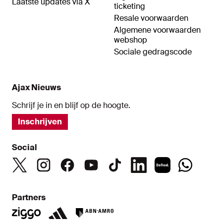
Laatste updates via X
ticketing
Resale voorwaarden
Algemene voorwaarden
webshop
Sociale gedragscode
Ajax Nieuws
Schrijf je in en blijf op de hoogte.
Inschrijven
Social
Partners