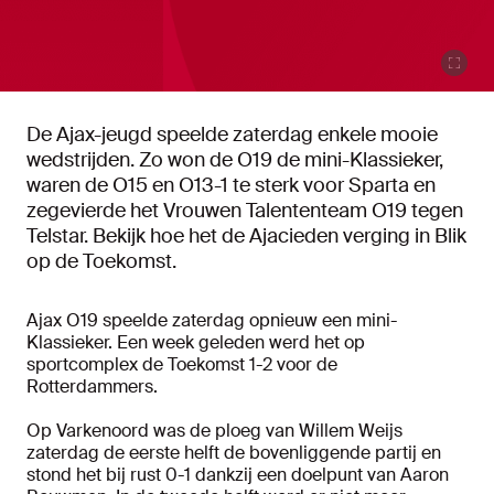
De Ajax-jeugd speelde zaterdag enkele mooie
wedstrijden. Zo won de O19 de mini-Klassieker,
waren de O15 en O13-1 te sterk voor Sparta en
zegevierde het Vrouwen Talententeam O19 tegen
Telstar. Bekijk hoe het de Ajacieden verging in Blik
op de Toekomst.
Ajax O19 speelde zaterdag opnieuw een mini-
Klassieker. Een week geleden werd het op
sportcomplex de Toekomst 1-2 voor de
Rotterdammers.
Op Varkenoord was de ploeg van Willem Weijs
zaterdag de eerste helft de bovenliggende partij en
stond het bij rust 0-1 dankzij een doelpunt van Aaron