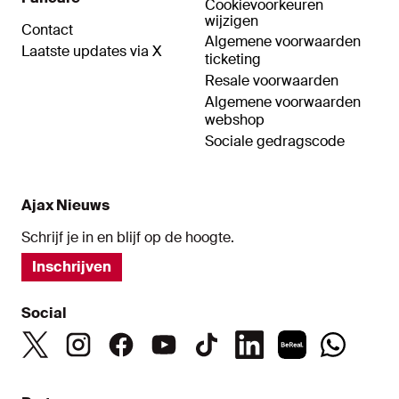
Cookievoorkeuren
wijzigen
Contact
Algemene voorwaarden
Laatste updates via X
ticketing
Resale voorwaarden
Algemene voorwaarden
webshop
Sociale gedragscode
Ajax Nieuws
Schrijf je in en blijf op de hoogte.
Inschrijven
Social