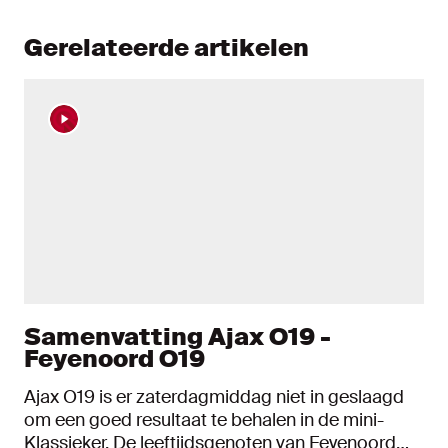
Gerelateerde artikelen
Samenvatting Ajax O19 -
Feyenoord O19
Ajax O19 is er zaterdagmiddag niet in geslaagd
om een goed resultaat te behalen in de mini-
Klassieker. De leeftijdsgenoten van Feyenoord