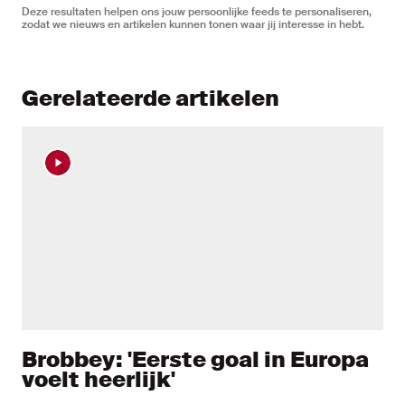
Deze resultaten helpen ons jouw persoonlijke feeds te personaliseren,
zodat we nieuws en artikelen kunnen tonen waar jij interesse in hebt.
Gerelateerde artikelen
Brobbey: 'Eerste goal in Europa
voelt heerlijk'