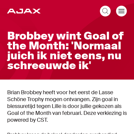
NL
Brobbey wint Goal of
the Month: 'Normaal
juich ik niet eens, nu
schreeuwde ik'
Brian Brobbey heeft voor het eerst de Lasse
Schöne Trophy mogen ontvangen. Zijn goal in
blessuretijd tegen Lille is door jullie gekozen als
Goal of the Month van februari. Deze verkiezing is
powered by CST.