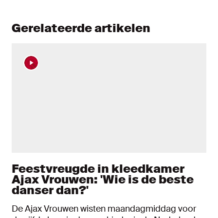
Gerelateerde artikelen
Feestvreugde in kleedkamer
Ajax Vrouwen: 'Wie is de beste
danser dan?'
De Ajax Vrouwen wisten maandagmiddag voor