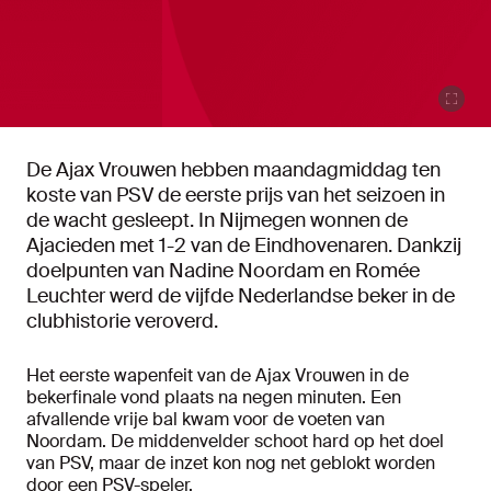
De Ajax Vrouwen hebben maandagmiddag ten
koste van PSV de eerste prijs van het seizoen in
de wacht gesleept. In Nijmegen wonnen de
Ajacieden met 1-2 van de Eindhovenaren. Dankzij
doelpunten van Nadine Noordam en Romée
Leuchter werd de vijfde Nederlandse beker in de
clubhistorie veroverd.
Het eerste wapenfeit van de Ajax Vrouwen in de
bekerfinale vond plaats na negen minuten. Een
afvallende vrije bal kwam voor de voeten van
Noordam. De middenvelder schoot hard op het doel
van PSV, maar de inzet kon nog net geblokt worden
door een PSV-speler.