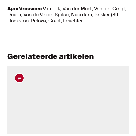
Ajax Vrouwen:
Van Eijk; Van der Most, Van der Gragt,
Doorn, Van de Velde; Spitse, Noordam, Bakker (89.
Hoekstra), Pelova; Grant, Leuchter
Gerelateerde artikelen