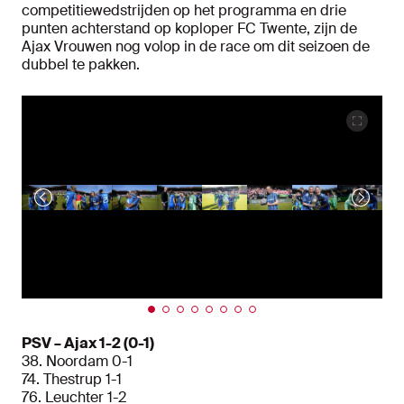
competitiewedstrijden op het programma en drie
punten achterstand op koploper FC Twente, zijn de
Ajax Vrouwen nog volop in de race om dit seizoen de
dubbel te pakken.
PSV – Ajax 1-2 (0-1)
38. Noordam 0-1
74. Thestrup 1-1
76. Leuchter 1-2