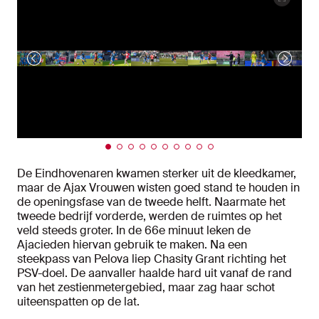
De Eindhovenaren kwamen sterker uit de kleedkamer,
maar de Ajax Vrouwen wisten goed stand te houden in
de openingsfase van de tweede helft. Naarmate het
tweede bedrijf vorderde, werden de ruimtes op het
veld steeds groter. In de 66e minuut leken de
Ajacieden hiervan gebruik te maken. Na een
steekpass van Pelova liep Chasity Grant richting het
PSV-doel. De aanvaller haalde hard uit vanaf de rand
van het zestienmetergebied, maar zag haar schot
uiteenspatten op de lat.