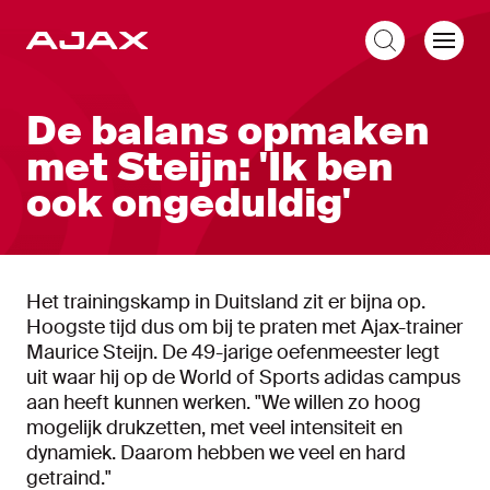
NL
De balans opmaken
met Steijn: 'Ik ben
ook ongeduldig'
Het trainingskamp in Duitsland zit er bijna op.
Hoogste tijd dus om bij te praten met Ajax-trainer
Maurice Steijn. De 49-jarige oefenmeester legt
uit waar hij op de World of Sports adidas campus
aan heeft kunnen werken. "We willen zo hoog
mogelijk drukzetten, met veel intensiteit en
dynamiek. Daarom hebben we veel en hard
getraind."