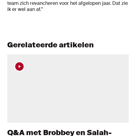
team zich revancheren voor het afgelopen jaar. Dat zie
ik er wel aan af."
Gerelateerde artikelen
Q&A met Brobbey en Salah-