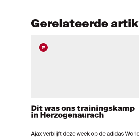
Gerelateerde arti
Dit was ons trainingskamp
in Herzogenaurach
Ajax verblijft deze week op de adidas Worl