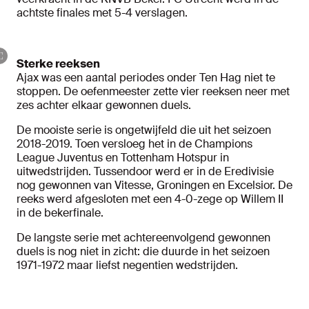
achtste finales met 5-4 verslagen.
Sterke reeksen
Ajax was een aantal periodes onder Ten Hag niet te
stoppen. De oefenmeester zette vier reeksen neer met
zes achter elkaar gewonnen duels.
De mooiste serie is ongetwijfeld die uit het seizoen
2018-2019. Toen versloeg het in de Champions
League Juventus en Tottenham Hotspur in
uitwedstrijden. Tussendoor werd er in de Eredivisie
nog gewonnen van Vitesse, Groningen en Excelsior. De
reeks werd afgesloten met een 4-0-zege op Willem II
in de bekerfinale.
De langste serie met achtereenvolgend gewonnen
duels is nog niet in zicht: die duurde in het seizoen
1971-1972 maar liefst negentien wedstrijden.