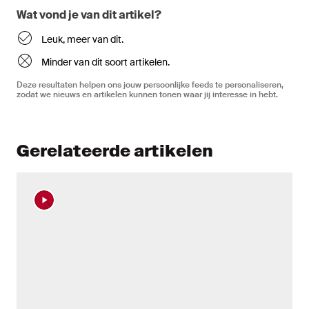
Wat vond je van dit artikel?
Leuk, meer van dit.
Minder van dit soort artikelen.
Deze resultaten helpen ons jouw persoonlijke feeds te personaliseren,
zodat we nieuws en artikelen kunnen tonen waar jij interesse in hebt.
Gerelateerde artikelen