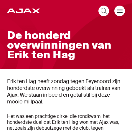
NL
De honderd
overwinningen van
Erik ten Hag
Erik ten Hag heeft zondag tegen Feyenoord zijn
honderdste overwinning geboekt als trainer van
Ajax. We staan in beeld en getal stil bij deze
mooie mijlpaal.
Het was een prachtige cirkel die rondkwam: het
honderdste duel dat Erik ten Hag won met Ajax was,
net zoals zijn debuutzege met de club, tegen