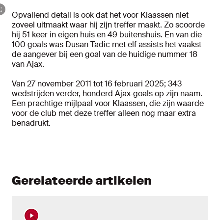
Opvallend detail is ook dat het voor Klaassen niet
zoveel uitmaakt waar hij zijn treffer maakt. Zo scoorde
hij 51 keer in eigen huis en 49 buitenshuis. En van die
100 goals was Dusan Tadic met elf assists het vaakst
de aangever bij een goal van de huidige nummer 18
van Ajax.
Van 27 november 2011 tot 16 februari 2025; 343
wedstrijden verder, honderd Ajax-goals op zijn naam.
Een prachtige mijlpaal voor Klaassen, die zijn waarde
voor de club met deze treffer alleen nog maar extra
benadrukt.
Gerelateerde artikelen