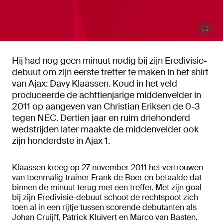
Hij had nog geen minuut nodig bij zijn Eredivisie-
debuut om zijn eerste treffer te maken in het shirt
van Ajax: Davy Klaassen. Koud in het veld
produceerde de achttienjarige middenvelder in
2011 op aangeven van Christian Eriksen de 0-3
tegen NEC. Dertien jaar en ruim driehonderd
wedstrijden later maakte de middenvelder ook
zijn honderdste in Ajax 1.
Klaassen kreeg op 27 november 2011 het vertrouwen
van toenmalig trainer Frank de Boer en betaalde dat
binnen de minuut terug met een treffer. Met zijn goal
bij zijn Eredivisie-debuut schoot de rechtspoot zich
toen al in een rijtje tussen scorende debutanten als
Johan Cruijff, Patrick Kluivert en Marco van Basten.