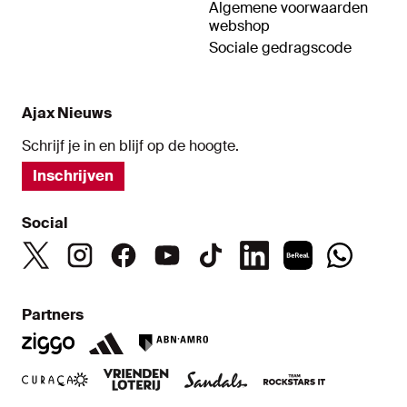
Algemene voorwaarden
webshop
Sociale gedragscode
Ajax Nieuws
Schrijf je in en blijf op de hoogte.
Inschrijven
Social
Partners