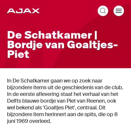
NL
De Schatkamer |
Bordje van Goaltjes-
Piet
In De Schatkamer gaan we op zoek naar
bijzondere items uit de geschiedenis van de club.
In de eerste aflevering staat het verhaal van het
Delfts blauwe bordje van Piet van Reenen, ook
wel bekend als 'Goaltjes Piet', centraal. Dit
bijzondere item herinnert aan de spits, die op 8
juni 1969 overleed.