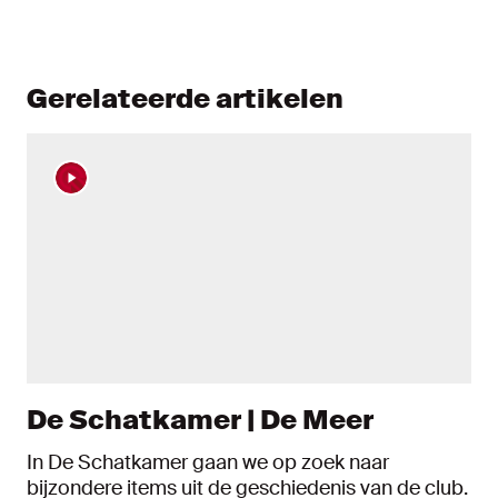
Gerelateerde artikelen
De Schatkamer | De Meer
In De Schatkamer gaan we op zoek naar
bijzondere items uit de geschiedenis van de club.