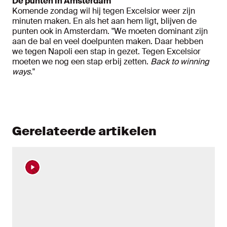
De punten in Amsterdam
Komende zondag wil hij tegen Excelsior weer zijn
minuten maken. En als het aan hem ligt, blijven de
punten ook in Amsterdam. "We moeten dominant zijn
aan de bal en veel doelpunten maken. Daar hebben
we tegen Napoli een stap in gezet. Tegen Excelsior
moeten we nog een stap erbij zetten.
Back to winning
ways.
"
Gerelateerde artikelen