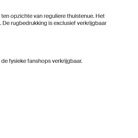
 ten opzichte van reguliere thuistenue. Het
 De rugbedrukking is exclusief verkrijgbaar
n de fysieke fanshops verkrijgbaar.