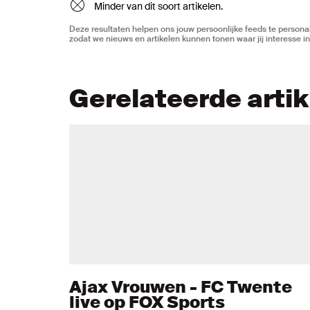
Minder van dit soort artikelen.
Deze resultaten helpen ons jouw persoonlijke feeds te personal
zodat we nieuws en artikelen kunnen tonen waar jij interesse in
Gerelateerde arti
Ajax Vrouwen - FC Twente
live op FOX Sports