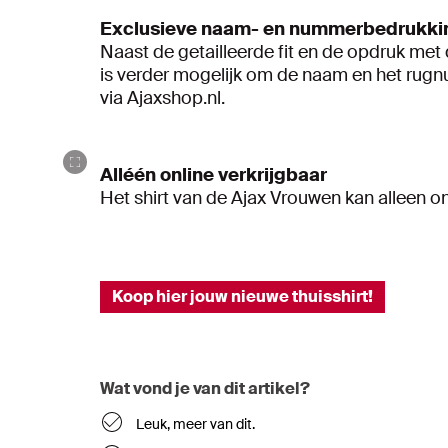
Exclusieve naam- en nummerbedrukki
Naast de getailleerde fit en de opdruk met 
is verder mogelijk om de naam en het rugnu
via Ajaxshop.nl.
Alléén online verkrijgbaar
Het shirt van de Ajax Vrouwen kan alleen o
Koop hier jouw nieuwe thuisshirt!
Wat vond je van dit artikel?
Leuk, meer van dit.