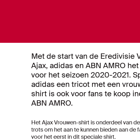
Met de start van de Eredivisie
Ajax, adidas en ABN AMRO het 
voor het seizoen 2020-2021. Sp
adidas een tricot met een vrouw
shirt is ook voor fans te koop 
ABN AMRO.
Het Ajax Vrouwen-shirt is onderdeel van d
trots om het aan te kunnen bieden aan de 
voor het eerst in dit speciale shirt.