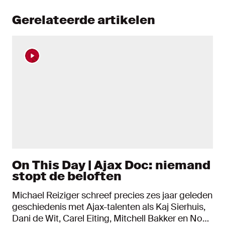
Gerelateerde artikelen
On This Day | Ajax Doc: niemand
stopt de beloften
Michael Reiziger schreef precies zes jaar geleden
geschiedenis met Ajax-talenten als Kaj Sierhuis,
Dani de Wit, Carel Eiting, Mitchell Bakker en Noa