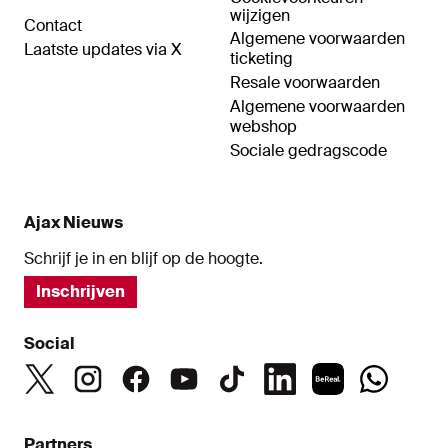
wijzigen
Contact
Algemene voorwaarden
Laatste updates via X
ticketing
Resale voorwaarden
Algemene voorwaarden
webshop
Sociale gedragscode
Ajax Nieuws
Schrijf je in en blijf op de hoogte.
Inschrijven
Social
Partners