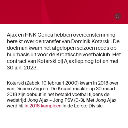
Ajax en HNK Gorica hebben overeenstemming
bereikt over de transfer van Dominik Kotarski. De
doelman kwam het afgelopen seizoen reeds op
huurbasis uit voor de Kroatische voetbalclub. Het
contract van Kotarski bij Ajax liep nog tot en met
30 juni 2023.
Kotarski (Zabok, 10 februari 2000) kwam in 2018 over
van Dinamo Zagreb. De Kroaat maakte op 30 maart
2018 zijn debuut in het betaald voetbal tijdens de
wedstrijd Jong Ajax – Jong PSV (0-3). Met Jong Ajax
werd hij
in 2018 kampioen
in de Eerste Divisie.