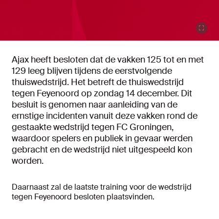
Ajax heeft besloten dat de vakken 125 tot en met
129 leeg blijven tijdens de eerstvolgende
thuiswedstrijd. Het betreft de thuiswedstrijd
tegen Feyenoord op zondag 14 december. Dit
besluit is genomen naar aanleiding van de
ernstige incidenten vanuit deze vakken rond de
gestaakte wedstrijd tegen FC Groningen,
waardoor spelers en publiek in gevaar werden
gebracht en de wedstrijd niet uitgespeeld kon
worden.
Daarnaast zal de laatste training voor de wedstrijd
tegen Feyenoord besloten plaatsvinden.