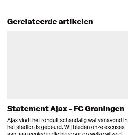
Gerelateerde artikelen
Statement Ajax - FC Groningen
Ajax vindt het ronduit schandalig wat vanavond in
het stadion is gebeurd. Wij bieden onze excuses
aan, aan eenieder die hierdoor op welke wijze dan