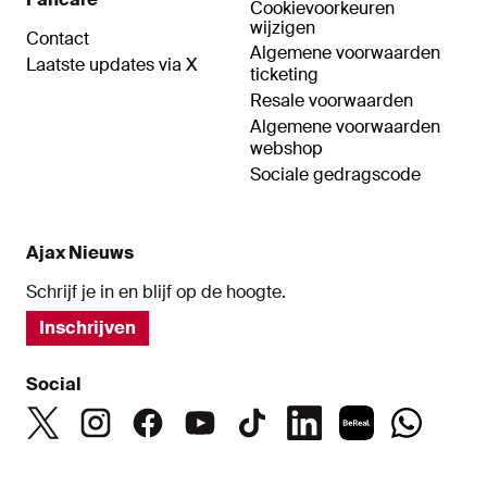
Cookievoorkeuren
wijzigen
Contact
Algemene voorwaarden
Laatste updates via X
ticketing
Resale voorwaarden
Algemene voorwaarden
webshop
Sociale gedragscode
Ajax Nieuws
Schrijf je in en blijf op de hoogte.
Inschrijven
Social