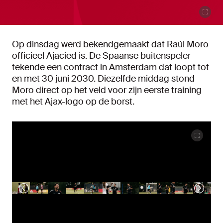
Op dinsdag werd bekendgemaakt dat Raúl Moro
officieel Ajacied is. De Spaanse buitenspeler
tekende een contract in Amsterdam dat loopt tot
en met 30 juni 2030. Diezelfde middag stond
Moro direct op het veld voor zijn eerste training
met het Ajax-logo op de borst.