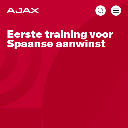
NL
Eerste training voor
Spaanse aanwinst