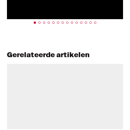
Gerelateerde artikelen