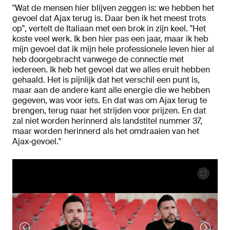
"Wat de mensen hier blijven zeggen is: we hebben het
gevoel dat Ajax terug is. Daar ben ik het meest trots
op", vertelt de Italiaan met een brok in zijn keel. "Het
koste veel werk. Ik ben hier pas een jaar, maar ik heb
mijn gevoel dat ik mijn hele professionele leven hier al
heb doorgebracht vanwege de connectie met
iedereen. Ik heb het gevoel dat we alles eruit hebben
gehaald. Het is pijnlijk dat het verschil een punt is,
maar aan de andere kant alle energie die we hebben
gegeven, was voor iets. En dat was om Ajax terug te
brengen, terug naar het strijden voor prijzen. En dat
zal niet worden herinnerd als landstitel nummer 37,
maar worden herinnerd als het omdraaien van het
Ajax-gevoel."