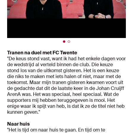
Tranen na duel met FC Twente
"De keus stond vast, want ik had het enkele dagen voor
de wedstrijd al verteld binnen de club. Die keuze
stond los van de uitkomst gisteren. Het is een keuze
die niks te maken met iets halen of niet, maar met de
toekomst. Maar mijn tranen gisteren kwamen voort uit
de gedachte dat dit de laatste keer in de Johan Cruijff
ArenA was. Het was speciaal, heel speciaal. Wat de
supporters mij hebben teruggegeven is mooi. Het
enige waar ik spijt van heb, is dat ik ze de titel niet heb
kunnen geven."
Naar huis
"Het is tijd om naar huis te gaan. En tijd om te