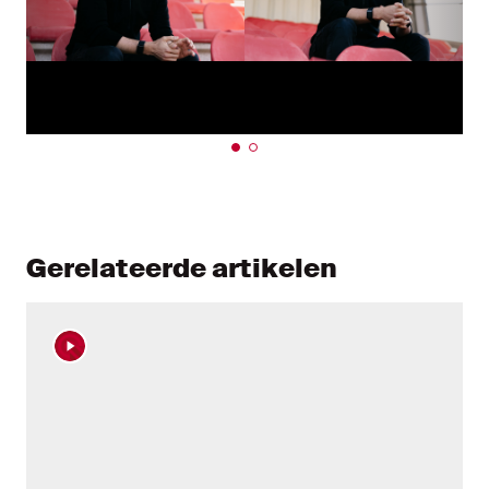
Gerelateerde artikelen