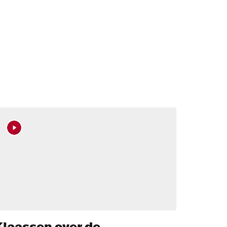
Klaassen over de