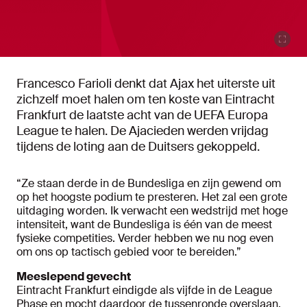
Francesco Farioli denkt dat Ajax het uiterste uit
zichzelf moet halen om ten koste van Eintracht
Frankfurt de laatste acht van de UEFA Europa
League te halen. De Ajacieden werden vrijdag
tijdens de loting aan de Duitsers gekoppeld.
“Ze staan derde in de Bundesliga en zijn gewend om
op het hoogste podium te presteren. Het zal een grote
uitdaging worden. Ik verwacht een wedstrijd met hoge
intensiteit, want de Bundesliga is één van de meest
fysieke competities. Verder hebben we nu nog even
om ons op tactisch gebied voor te bereiden.”
Meeslepend gevecht
Eintracht Frankfurt eindigde als vijfde in de League
Phase en mocht daardoor de tussenronde overslaan.