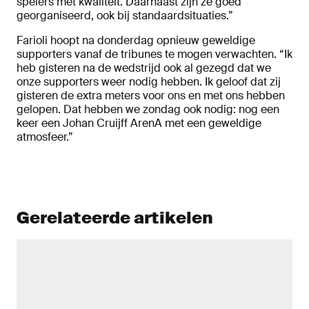
spelers met kwaliteit. Daarnaast zijn ze goed
georganiseerd, ook bij standaardsituaties.”
Farioli hoopt na donderdag opnieuw geweldige
supporters vanaf de tribunes te mogen verwachten. “Ik
heb gisteren na de wedstrijd ook al gezegd dat we
onze supporters weer nodig hebben. Ik geloof dat zij
gisteren de extra meters voor ons en met ons hebben
gelopen. Dat hebben we zondag ook nodig: nog een
keer een Johan Cruijff ArenA met een geweldige
atmosfeer.”
Gerelateerde artikelen