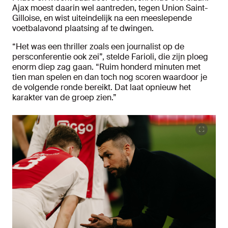
Ajax moest daarin wel aantreden, tegen Union Saint-
Gilloise, en wist uiteindelijk na een meeslepende
voetbalavond plaatsing af te dwingen.
“Het was een thriller zoals een journalist op de
persconferentie ook zei”, stelde Farioli, die zijn ploeg
enorm diep zag gaan. “Ruim honderd minuten met
tien man spelen en dan toch nog scoren waardoor je
de volgende ronde bereikt. Dat laat opnieuw het
karakter van de groep zien.”