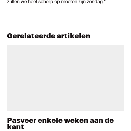
zullen we heel scherp op moeten zijn zondag."
Gerelateerde artikelen
Pasveer enkele weken aan de
kant