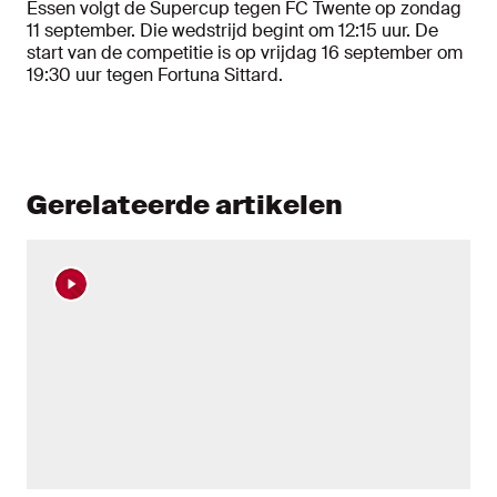
Essen volgt de Supercup tegen FC Twente op zondag
11 september. Die wedstrijd begint om 12:15 uur. De
start van de competitie is op vrijdag 16 september om
19:30 uur tegen Fortuna Sittard.
Gerelateerde artikelen