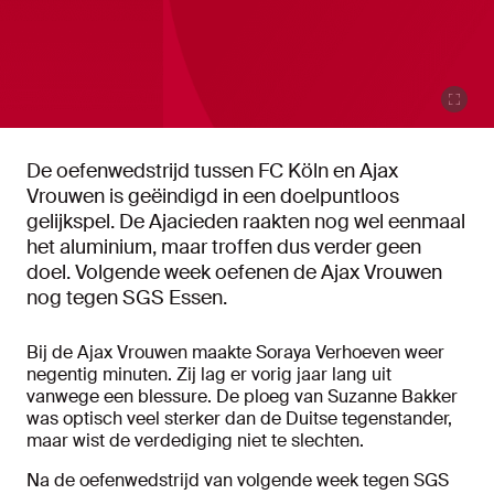
De oefenwedstrijd tussen FC Köln en Ajax
Vrouwen is geëindigd in een doelpuntloos
gelijkspel. De Ajacieden raakten nog wel eenmaal
het aluminium, maar troffen dus verder geen
doel. Volgende week oefenen de Ajax Vrouwen
nog tegen SGS Essen.
Bij de Ajax Vrouwen maakte Soraya Verhoeven weer
negentig minuten. Zij lag er vorig jaar lang uit
vanwege een blessure. De ploeg van Suzanne Bakker
was optisch veel sterker dan de Duitse tegenstander,
maar wist de verdediging niet te slechten.
Na de oefenwedstrijd van volgende week tegen SGS