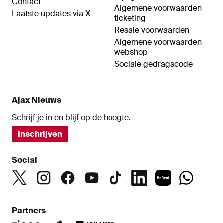
Contact
Algemene voorwaarden
Laatste updates via X
ticketing
Resale voorwaarden
Algemene voorwaarden
webshop
Sociale gedragscode
Ajax Nieuws
Schrijf je in en blijf op de hoogte.
Inschrijven
Social
Partners