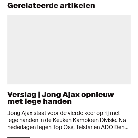
Gerelateerde artikelen
Verslag | Jong Ajax opnieuw
met lege handen
Jong Ajax staat voor de vierde keer op rij met
lege handen in de Keuken Kampioen Divisie. Na
nederlagen tegen Top Oss, Telstar en ADO Den
Haag, was NAC Breda op sportcomplex de