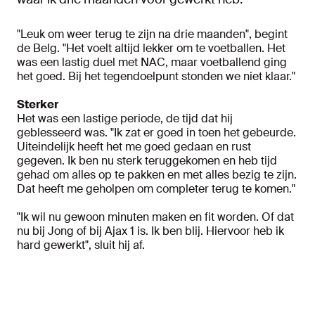
"Leuk om weer terug te zijn na drie maanden", begint
de Belg. "Het voelt altijd lekker om te voetballen. Het
was een lastig duel met NAC, maar voetballend ging
het goed. Bij het tegendoelpunt stonden we niet klaar."
Sterker
Het was een lastige periode, de tijd dat hij
geblesseerd was. "Ik zat er goed in toen het gebeurde.
Uiteindelijk heeft het me goed gedaan en rust
gegeven. Ik ben nu sterk teruggekomen en heb tijd
gehad om alles op te pakken en met alles bezig te zijn.
Dat heeft me geholpen om completer terug te komen."
"Ik wil nu gewoon minuten maken en fit worden. Of dat
nu bij Jong of bij Ajax 1 is. Ik ben blij. Hiervoor heb ik
hard gewerkt", sluit hij af.