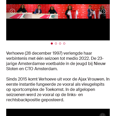
Verhoeve (28 december 1997) verlengde haar
verbintenis met één seizoen tot medio 2022. De 23-
jarige Amsterdamse voetbalde in de jeugd bij Nieuw
Sloten en CTO Amsterdam.
Sinds 2015 komt Verhoeve uit voor de Ajax Vrouwen. In
eerste instantie fungeerde ze vooral als vleugelspits
op sportcomplex de Toekomst. In de afgelopen
seizoenen werd ze vooral op de links- en
rechtsbackpositie geposteerd.