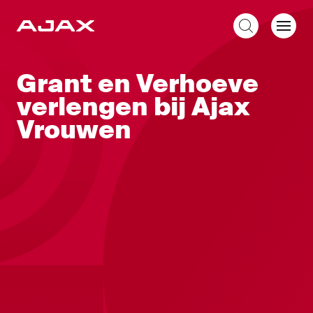
NL
Grant en Verhoeve
verlengen bij Ajax
Vrouwen