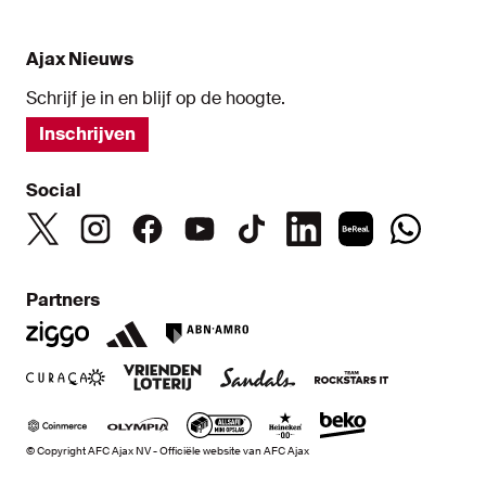
Ajax Nieuws
Schrijf je in en blijf op de hoogte.
Inschrijven
Social
Partners
© Copyright AFC Ajax NV - Officiële website van AFC Ajax