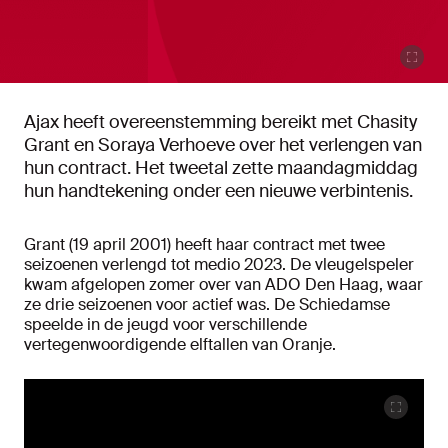
Ajax heeft overeenstemming bereikt met Chasity
Grant en Soraya Verhoeve over het verlengen van
hun contract. Het tweetal zette maandagmiddag
hun handtekening onder een nieuwe verbintenis.
Grant (19 april 2001) heeft haar contract met twee
seizoenen verlengd tot medio 2023. De vleugelspeler
kwam afgelopen zomer over van ADO Den Haag, waar
ze drie seizoenen voor actief was. De Schiedamse
speelde in de jeugd voor verschillende
vertegenwoordigende elftallen van Oranje.