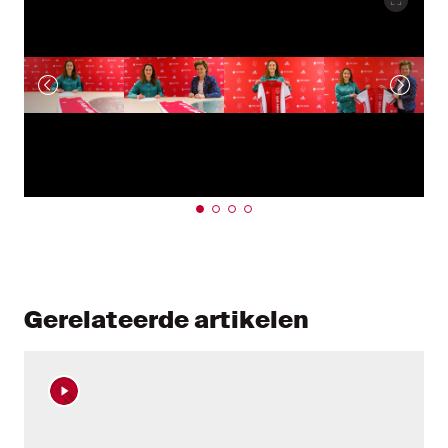
Gerelateerde artikelen