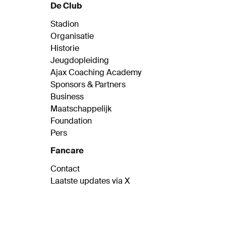
De Club
Stadion
Organisatie
Historie
Jeugdopleiding
Ajax Coaching Academy
Sponsors & Partners
Business
Maatschappelijk
Foundation
Pers
Fancare
Contact
Laatste updates via X