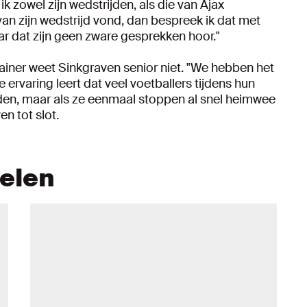
k zowel zijn wedstrijden, als die van Ajax
an zijn wedstrijd vond, dan bespreek ik dat met
ar dat zijn geen zware gesprekken hoor."
trainer weet Sinkgraven senior niet. "We hebben het
 ervaring leert dat veel voetballers tijdens hun
rden, maar als ze eenmaal stoppen al snel heimwee
en tot slot.
kelen