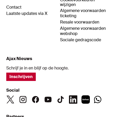
wijzigen
Contact
Algemene voorwaarden
Laatste updates via X
ticketing
Resale voorwaarden
Algemene voorwaarden
webshop
Sociale gedragscode
Ajax Nieuws
Schrijf je in en blijf op de hoogte.
Inschrijven
Social
Partners