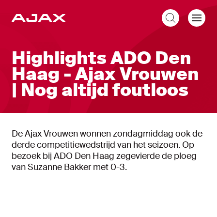
NL
Highlights ADO Den
Haag - Ajax Vrouwen
| Nog altijd foutloos
De Ajax Vrouwen wonnen zondagmiddag ook de
derde competitiewedstrijd van het seizoen. Op
bezoek bij ADO Den Haag zegevierde de ploeg
van Suzanne Bakker met 0-3.