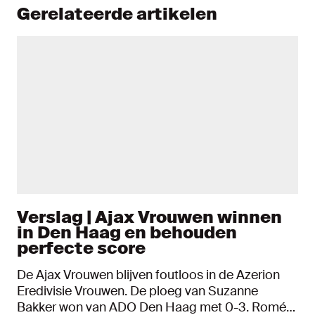
Gerelateerde artikelen
Verslag | Ajax Vrouwen winnen
in Den Haag en behouden
perfecte score
De Ajax Vrouwen blijven foutloos in de Azerion
Eredivisie Vrouwen. De ploeg van Suzanne
Bakker won van ADO Den Haag met 0-3. Romée