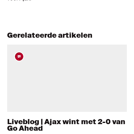
Gerelateerde artikelen
Liveblog | Ajax wint met 2-0 van
Go Ahead