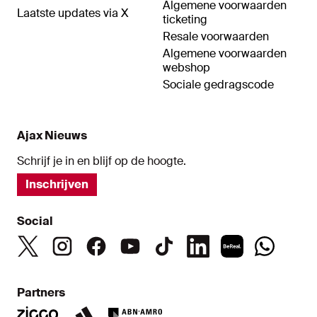
Algemene voorwaarden
Laatste updates via X
ticketing
Resale voorwaarden
Algemene voorwaarden
webshop
Sociale gedragscode
Ajax Nieuws
Schrijf je in en blijf op de hoogte.
Inschrijven
Social
Partners