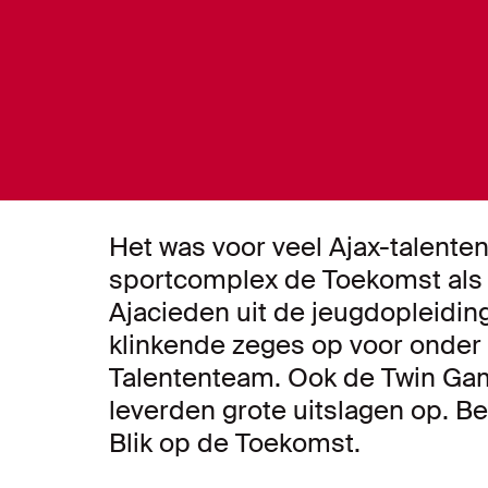
Het was voor veel Ajax-talente
sportcomplex de Toekomst als 
Ajacieden uit de jeugdopleiding
klinkende zeges op voor onder
Talententeam. Ook de Twin Ga
leverden grote uitslagen op. Be
Blik op de Toekomst.