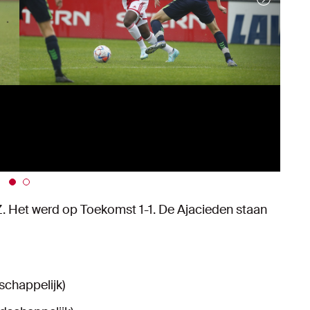
. Het werd op Toekomst 1-1. De Ajacieden staan
schappelijk)