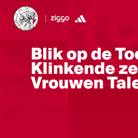
Blik op de T
Klinkende ze
Vrouwen Tal