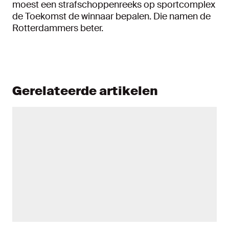
moest een strafschoppenreeks op sportcomplex
de Toekomst de winnaar bepalen. Die namen de
Rotterdammers beter.
Gerelateerde artikelen