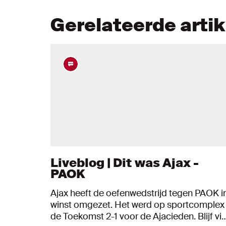
Gerelateerde arti
Liveblog | Dit was Ajax -
PAOK
Ajax heeft de oefenwedstrijd tegen PAOK i
winst omgezet. Het werd op sportcomplex
de Toekomst 2-1 voor de Ajacieden. Blijf vi