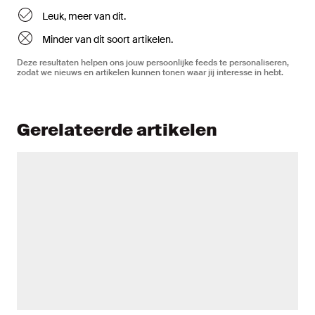
Leuk, meer van dit.
Minder van dit soort artikelen.
Deze resultaten helpen ons jouw persoonlijke feeds te personaliseren,
zodat we nieuws en artikelen kunnen tonen waar jij interesse in hebt.
Gerelateerde artikelen