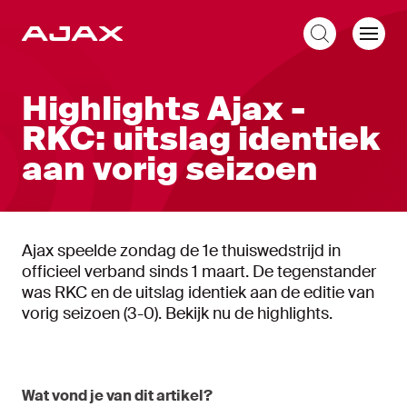
NL
Highlights Ajax -
RKC: uitslag identiek
aan vorig seizoen
Ajax speelde zondag de 1e thuiswedstrijd in
officieel verband sinds 1 maart. De tegenstander
was RKC en de uitslag identiek aan de editie van
vorig seizoen (3-0). Bekijk nu de highlights.
Wat vond je van dit artikel?