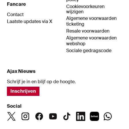
Fancare
Cookievoorkeuren
wijzigen
Contact
Algemene voorwaarden
Laatste updates via X
ticketing
Resale voorwaarden
Algemene voorwaarden
webshop
Sociale gedragscode
Ajax Nieuws
Schrijf je in en blijf op de hoogte.
Inschrijven
Social