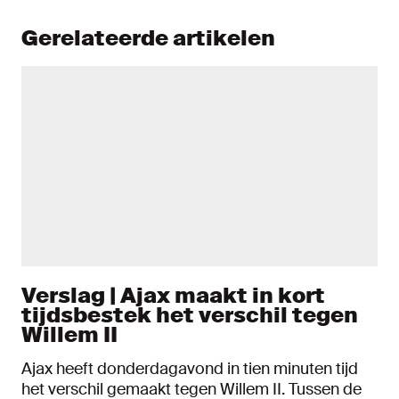
Gerelateerde artikelen
Verslag | Ajax maakt in kort
tijdsbestek het verschil tegen
Willem II
Ajax heeft donderdagavond in tien minuten tijd
het verschil gemaakt tegen Willem II. Tussen de