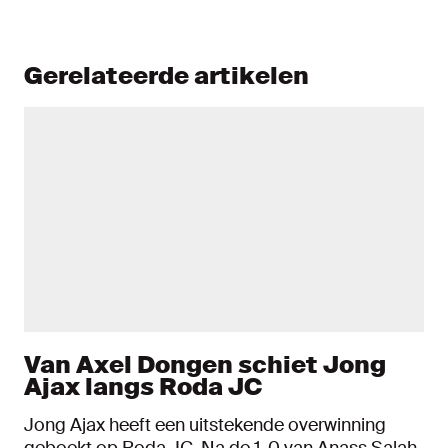
Gerelateerde artikelen
Van Axel Dongen schiet Jong
Ajax langs Roda JC
Jong Ajax heeft een uitstekende overwinning