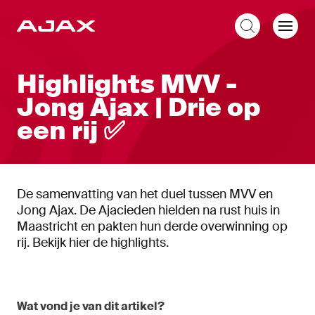
NL
Highlights MVV -
Jong Ajax | Drie op
een rij ✅
De samenvatting van het duel tussen MVV en
Jong Ajax. De Ajacieden hielden na rust huis in
Maastricht en pakten hun derde overwinning op
rij. Bekijk hier de highlights.
Wat vond je van dit artikel?