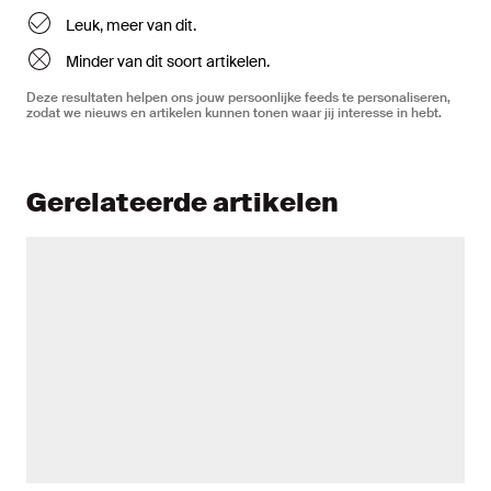
Leuk, meer van dit.
Minder van dit soort artikelen.
Deze resultaten helpen ons jouw persoonlijke feeds te personaliseren,
zodat we nieuws en artikelen kunnen tonen waar jij interesse in hebt.
Gerelateerde artikelen