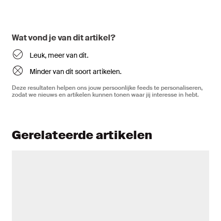
Wat vond je van dit artikel?
Leuk, meer van dit.
Minder van dit soort artikelen.
Deze resultaten helpen ons jouw persoonlijke feeds te personaliseren,
zodat we nieuws en artikelen kunnen tonen waar jij interesse in hebt.
Gerelateerde artikelen