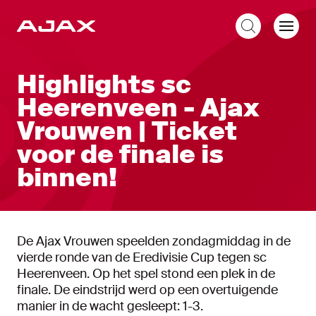
NL
Highlights sc
Heerenveen - Ajax
Vrouwen | Ticket
voor de finale is
binnen!
De Ajax Vrouwen speelden zondagmiddag in de
vierde ronde van de Eredivisie Cup tegen sc
Heerenveen. Op het spel stond een plek in de
finale. De eindstrijd werd op een overtuigende
manier in de wacht gesleept: 1-3.