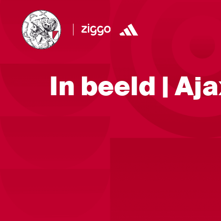
In beeld | Aj