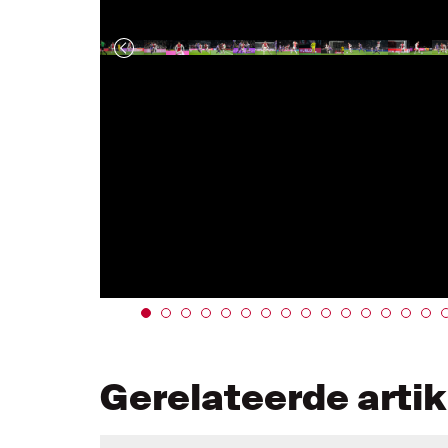
Gerelateerde arti