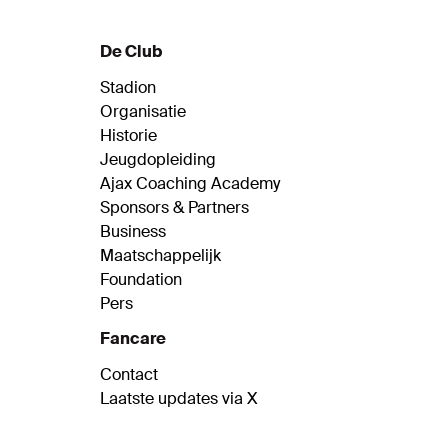
De Club
Stadion
Organisatie
Historie
Jeugdopleiding
Ajax Coaching Academy
Sponsors & Partners
Business
Maatschappelijk
Foundation
Pers
Fancare
Contact
Laatste updates via X