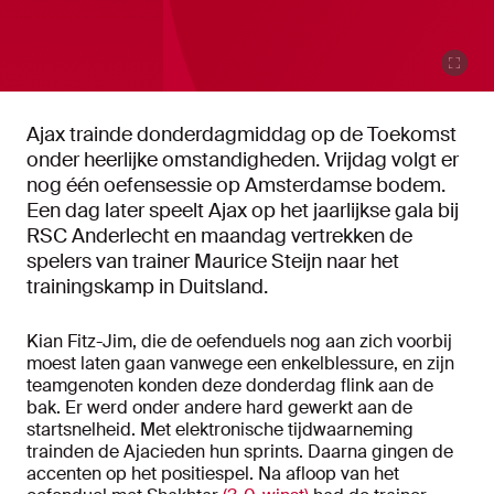
Ajax trainde donderdagmiddag op de Toekomst
onder heerlijke omstandigheden. Vrijdag volgt er
nog één oefensessie op Amsterdamse bodem.
Een dag later speelt Ajax op het jaarlijkse gala bij
RSC Anderlecht en maandag vertrekken de
spelers van trainer Maurice Steijn naar het
trainingskamp in Duitsland.
Kian Fitz-Jim, die de oefenduels nog aan zich voorbij
moest laten gaan vanwege een enkelblessure, en zijn
teamgenoten konden deze donderdag flink aan de
bak. Er werd onder andere hard gewerkt aan de
startsnelheid. Met elektronische tijdwaarneming
trainden de Ajacieden hun sprints. Daarna gingen de
accenten op het positiespel. Na afloop van het