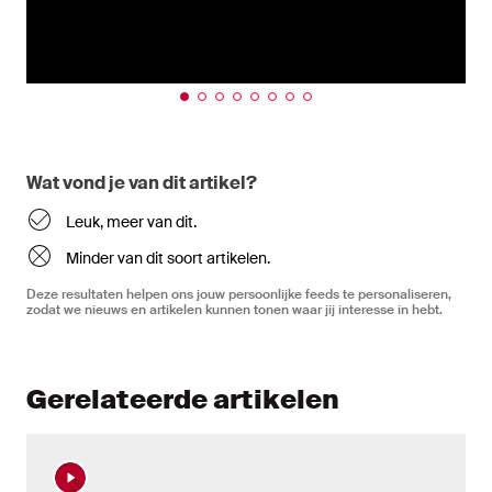
Wat vond je van dit artikel?
Leuk, meer van dit.
Minder van dit soort artikelen.
Deze resultaten helpen ons jouw persoonlijke feeds te personaliseren,
zodat we nieuws en artikelen kunnen tonen waar jij interesse in hebt.
Gerelateerde artikelen