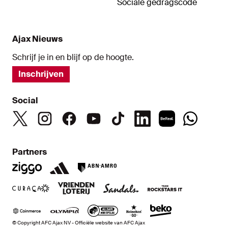
Sociale gedragscode
Ajax Nieuws
Schrijf je in en blijf op de hoogte.
Inschrijven
Social
Partners
© Copyright AFC Ajax NV - Officiële website van AFC Ajax