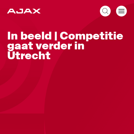
NL
In beeld | Competitie
gaat verder in
Utrecht