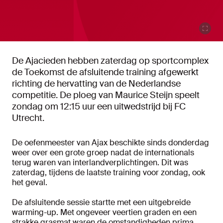
De Ajacieden hebben zaterdag op sportcomplex
de Toekomst de afsluitende training afgewerkt
richting de hervatting van de Nederlandse
competitie. De ploeg van Maurice Steijn speelt
zondag om 12:15 uur een uitwedstrijd bij FC
Utrecht.
De oefenmeester van Ajax beschikte sinds donderdag
weer over een grote groep nadat de internationals
terug waren van interlandverplichtingen. Dit was
zaterdag, tijdens de laatste training voor zondag, ook
het geval.
De afsluitende sessie startte met een uitgebreide
warming-up. Met ongeveer veertien graden en een
strakke grasmat waren de omstandigheden prima