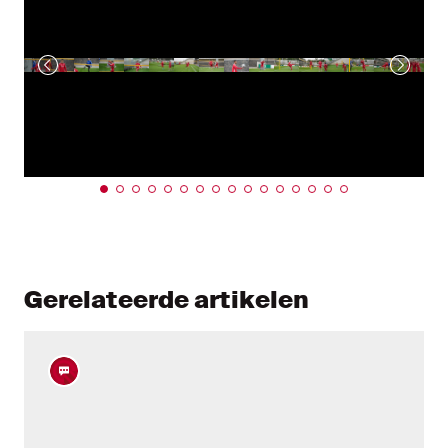
Gerelateerde artikelen