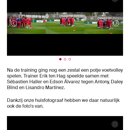
Na de training ging nog een zestal een potje voetvolley
spelen. Trainer Erik ten Hag speelde samen met
Sébastien Haller en Edson Álvarez tegen Antony, Daley
Blind en Lisandro Martínez.
Dankzij onze huisfotograaf hebben we daar natuurlijk
ook de foto's van.