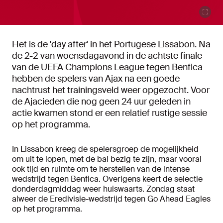
Het is de 'day after' in het Portugese Lissabon. Na
de 2-2 van woensdagavond in de achtste finale
van de UEFA Champions League tegen Benfica
hebben de spelers van Ajax na een goede
nachtrust het trainingsveld weer opgezocht. Voor
de Ajacieden die nog geen 24 uur geleden in
actie kwamen stond er een relatief rustige sessie
op het programma.
In Lissabon kreeg de spelersgroep de mogelijkheid
om uit te lopen, met de bal bezig te zijn, maar vooral
ook tijd en ruimte om te herstellen van de intense
wedstrijd tegen Benfica. Overigens keert de selectie
donderdagmiddag weer huiswaarts. Zondag staat
alweer de Eredivisie-wedstrijd tegen Go Ahead Eagles
op het programma.