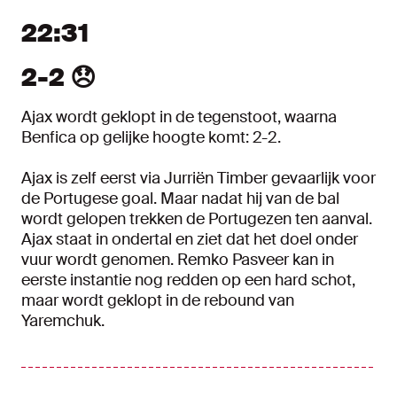
22:31
2-2 😞
Ajax wordt geklopt in de tegenstoot, waarna
Benfica op gelijke hoogte komt: 2-2.
Ajax is zelf eerst via Jurriën Timber gevaarlijk voor
de Portugese goal. Maar nadat hij van de bal
wordt gelopen trekken de Portugezen ten aanval.
Ajax staat in ondertal en ziet dat het doel onder
vuur wordt genomen. Remko Pasveer kan in
eerste instantie nog redden op een hard schot,
maar wordt geklopt in de rebound van
Yaremchuk.