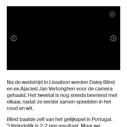
Na de wedstrijd in Lissabon werden Daley Blind
en ex-Ajacied Jan Vertonghen voor de camera
gehaald. Het tweetal is nog steeds bevriend met
elkaar, nadat ze eerder samen speelden in het
rood en wit.
Blind baalde zelf van het gelijkspel in Portugal.
"Uiteindelijk is 2-2 een resultaat. Maar we