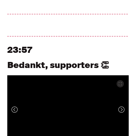
23:57
Bedankt, supporters 👏