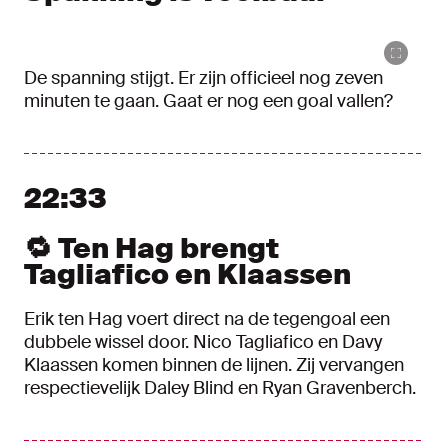
De spanning stijgt. Er zijn officieel nog zeven
minuten te gaan. Gaat er nog een goal vallen?
22:33
🔁 Ten Hag brengt
Tagliafico en Klaassen
Erik ten Hag voert direct na de tegengoal een
dubbele wissel door. Nico Tagliafico en Davy
Klaassen komen binnen de lijnen. Zij vervangen
respectievelijk Daley Blind en Ryan Gravenberch.