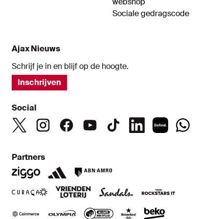
webshop
Sociale gedragscode
Ajax Nieuws
Schrijf je in en blijf op de hoogte.
Inschrijven
Social
Partners