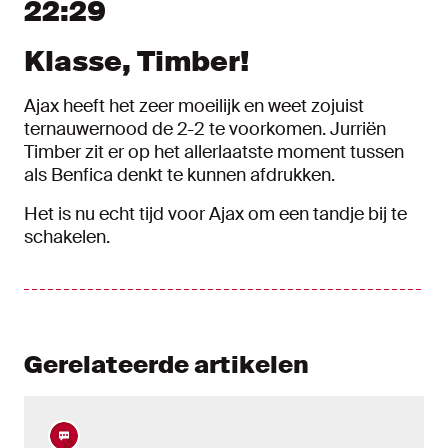
22:29
Klasse, Timber!
Ajax heeft het zeer moeilijk en weet zojuist
ternauwernood de 2-2 te voorkomen. Jurriën
Timber zit er op het allerlaatste moment tussen
als Benfica denkt te kunnen afdrukken.
Het is nu echt tijd voor Ajax om een tandje bij te
schakelen.
Gerelateerde artikelen