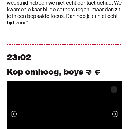
wedstrijd hebben we niet echt contact gehad. We
kwamen elkaar bij de corners tegen, maar dan zit
je in een bepaalde focus. Dan heb je er niet echt
tijd voor."
23:02
Kop omhoog, boys 🤜🤛