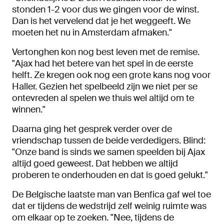
stonden 1-2 voor dus we gingen voor de winst.
Dan is het vervelend dat je het weggeeft. We
moeten het nu in Amsterdam afmaken."
Vertonghen kon nog best leven met de remise.
"Ajax had het betere van het spel in de eerste
helft. Ze kregen ook nog een grote kans nog voor
Haller. Gezien het spelbeeld zijn we niet per se
ontevreden al spelen we thuis wel altijd om te
winnen."
Daarna ging het gesprek verder over de
vriendschap tussen de beide verdedigers. Blind:
"Onze band is sinds we samen speelden bij Ajax
altijd goed geweest. Dat hebben we altijd
proberen te onderhouden en dat is goed gelukt."
De Belgische laatste man van Benfica gaf wel toe
dat er tijdens de wedstrijd zelf weinig ruimte was
om elkaar op te zoeken. "Nee, tijdens de