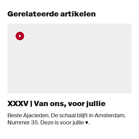
Gerelateerde artikelen
XXXV | Van ons, voor jullie
Beste Ajacieden. De schaal blijft in Amsterdam.
Nummer 35. Deze is voor jullie ♥️.