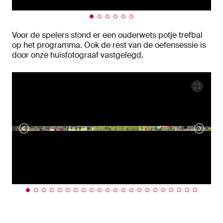
Voor de spelers stond er een ouderwets potje trefbal
op het programma. Ook de rest van de oefensessie is
door onze huisfotograaf vastgelegd.