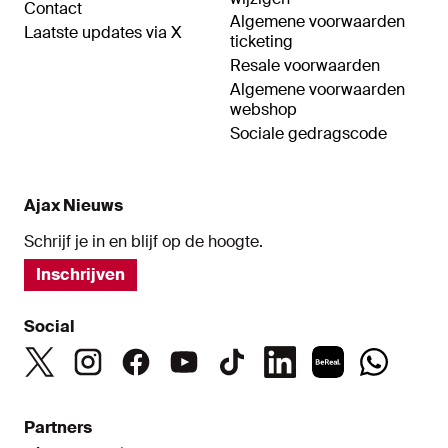
Contact
Algemene voorwaarden
Laatste updates via X
ticketing
Resale voorwaarden
Algemene voorwaarden
webshop
Sociale gedragscode
Ajax Nieuws
Schrijf je in en blijf op de hoogte.
Inschrijven
Social
Partners