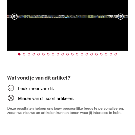
Wat vond je van dit artikel?
Leuk, meer van dit.
Minder van dit soort artikelen.
Deze resultaten helpen ons jouw persoonlijke feeds te personaliseren,
zodat we nieuws en artikelen kunnen tonen waar jij interesse in hebt.