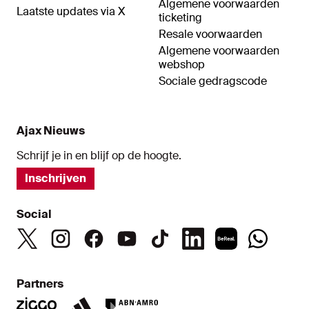
Algemene voorwaarden
Laatste updates via X
ticketing
Resale voorwaarden
Algemene voorwaarden
webshop
Sociale gedragscode
Ajax Nieuws
Schrijf je in en blijf op de hoogte.
Inschrijven
Social
Partners