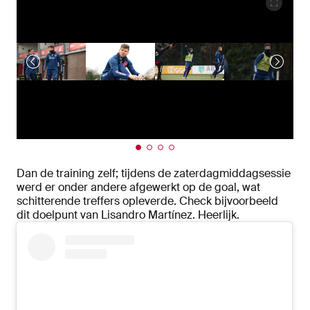
Dan de training zelf; tijdens de zaterdagmiddagsessie
werd er onder andere afgewerkt op de goal, wat
schitterende treffers opleverde. Check bijvoorbeeld
dit doelpunt van Lisandro Martínez. Heerlijk.