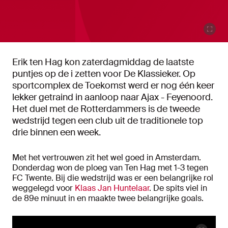
Erik ten Hag kon zaterdagmiddag de laatste
puntjes op de i zetten voor De Klassieker. Op
sportcomplex de Toekomst werd er nog één keer
lekker getraind in aanloop naar Ajax - Feyenoord.
Het duel met de Rotterdammers is de tweede
wedstrijd tegen een club uit de traditionele top
drie binnen een week.
Met het vertrouwen zit het wel goed in Amsterdam.
Donderdag won de ploeg van Ten Hag met 1-3 tegen
FC Twente. Bij die wedstrijd was er een belangrijke rol
weggelegd voor
Klaas Jan Huntelaar
. De spits viel in
de 89e minuut in en maakte twee belangrijke goals.