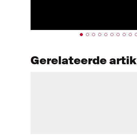
Gerelateerde arti