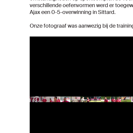
verschillende oefenvormen werd er toegewe
Ajax een 0-5-overwinning in Sittard.
Onze fotograaf was aanwezig bij de training