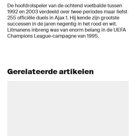
De hoofdrolspeler van de ochtend voetbalde tussen
1992 en 2003 verdeeld over twee periodes maar liefst
255 officiële duels in Ajax 1. Hij kende zijn grootste
successen in de jaren negentig in het rood en wit.
Litmanens inbreng was van enorm belang in de UEFA
Champions League-campagne van 1995.
Gerelateerde artikelen