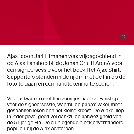
Ajax-icoon Jari Litmanen was vrijdagochtend in
de Ajax Fanshop bij de Johan Cruijff ArenA voor
een signeersessie voor het boek Het Ajax Shirt.
Supporters stonden in de rij om met de Fin op de
foto te gaan en een handtekening te scoren.
Vaders kwamen met hun zoontjes naar de Fanshop
voor de signeersessie, waarbij de papa's vaker meer
gespannen leken dan het kleine kroost. De winkel liep
in ieder geval goed vol dankzij de aanwezigheid van
de 51-jarige Fin. De clublegende bleek onverminderd
populair bij de Ajax-achterban.