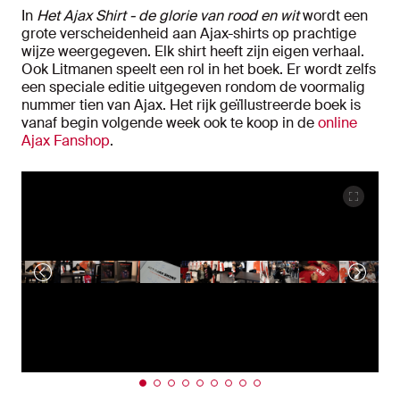
In
Het Ajax Shirt - de glorie van rood en wit
wordt een
grote verscheidenheid aan Ajax-shirts op prachtige
wijze weergegeven. Elk shirt heeft zijn eigen verhaal.
Ook Litmanen speelt een rol in het boek. Er wordt zelfs
een speciale editie uitgegeven rondom de voormalig
nummer tien van Ajax. Het rijk geïllustreerde boek is
vanaf begin volgende week ook te koop in de
online
Ajax Fanshop
.